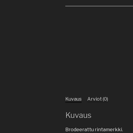
Kuvaus
Arviot (0)
Kuvaus
Brodeerattu rintamerkki.