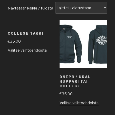
Näytetään kaikki 7 tulosta
COLLEGE TAKKI
€
35.00
Valitse vaihtoehdoista
DNEPR / URAL
HUPPARI TAI
COLLEGE
€
35.00
Valitse vaihtoehdoista